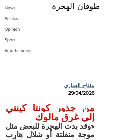
طوفان الهجرة
News
Politics
Opinion
Sport
Entertainment
مفتاح. العماري
29/04/2026
من جذور كونتا كينتي 
إلى غرق مالوك
«وقد بدت الهجرة للبعض مثل 
موجة منفلتة أو شلال هارب 