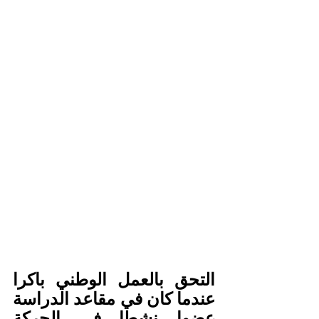
التحق بالعمل الوطني باكرا 
عندما كان في مقاعد الدراسة 
عضوا نشطا في الحركة 