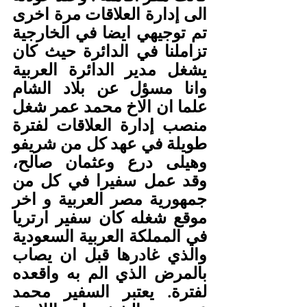
الى إدارة العلاقات مرة اخرى 
تم توجيهي ايضا في الخارجية 
تزاملنا في الدائرة حيث كان 
يشغل مدير الدائرة العربية 
وانا مسؤل عن بلاد الشام 
علما ان الاخ محمد عمر شغل 
منصب إدارة العلاقات لفترة 
طويلة في عهد كل من شريفو 
وهيلى درع وعثمان صالح، 
وقد عمل سفيرا في كل من 
جمهورية مصر العربية و اخر 
موقع شغله كان سفير ارتريا 
في المملكة العربية السعودية 
والذي غادرها قبل ان يصاب 
بالمرض الذي الم به واقعده 
لفترة. يعتبر السفير محمد 