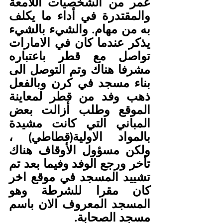
عمر من الشخصيات اللامعة 
والمقتدرة في أداء ما يكلف 
به من مهام. والشيء بالشيء 
يذكر عندما كان في الامارات 
تواصل مع قطر باعتباره 
مشرفا هناك وتم التوصل الى 
بناء مسجد في كرن وبالفعل 
ذهب وفد من قطر لمعاينة 
الموقع وطلب أزالت بعض 
المباني التي كانت مشيدة 
بالمواد الاولية(قطاطي) ، 
ولكن مسؤول الأوقاف هناك 
تأخر ورجع الوفد وفيما بعد تم 
تشييد المسجد في موقع اخر 
كان مقرا للشرطة وهو 
المسجد المعروف الان باسم 
مسجد الصحابة.