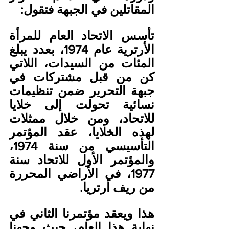
المقاتلين في الجبهة فتقول:
تأسس الاتحاد العام للمرأة 
الأرترية عام 1974، بعدد يبلغ 
المئات من السيدات، اللاتي 
كن من قبل مشتركات في 
جبهة التحرير ضمن تنظيمات 
نسائية تحولت إلى خلايا 
للاتحاد، ومن خلال ممثلات 
لهذه الخلايا، عقد المؤتمر 
التأسيسي من سنة 1974، 
والمؤتمر الأول للاتحاد سنة 
1977، في الأراضي المحررة 
من ريف أرتريا.
هذا ويعقد مؤتمرنا الثاني في 
نهاية هذا العام، حيث وجهنا 