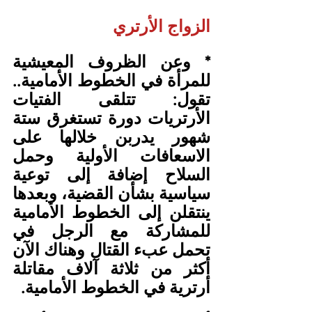
الزواج الأرتري
* وعن الظروف المعيشية 
للمرأة في الخطوط الأمامية.. 
تقول: تتلقى الفتيات 
الأرتريات دورة تستغرق ستة 
شهور يدربن خلالها على 
الاسعافات الأولية وحمل 
السلاح إضافة إلى توعية 
سياسية بشأن القضية، وبعدها 
ينتقلن إلى الخطوط الأمامية 
للمشاركة مع الرجل في 
تحمل عبء القتال وهناك الآن 
أكثر من ثلاثة آلاف مقاتلة 
أرترية في الخطوط الأمامية.