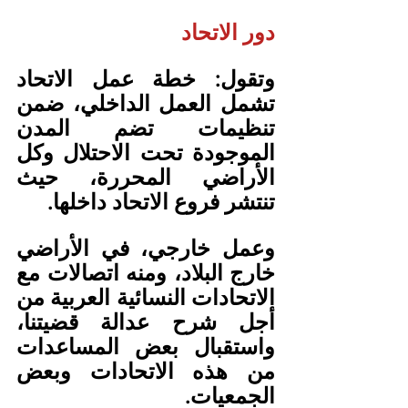
دور الاتحاد
وتقول: خطة عمل الاتحاد 
تشمل العمل الداخلي، ضمن 
تنظيمات تضم المدن 
الموجودة تحت الاحتلال وكل 
الأراضي المحررة، حيث 
تنتشر فروع الاتحاد داخلها.
وعمل خارجي، في الأراضي 
خارج البلاد، ومنه اتصالات مع 
الاتحادات النسائية العربية من 
أجل شرح عدالة قضيتنا، 
واستقبال بعض المساعدات 
من هذه الاتحادات وبعض 
الجمعيات.