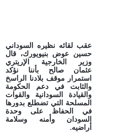
عقب لقائه نظيره السوداني 
حسين عوض بنيويورك، قال 
وزير الخارجية الإريتري 
عثمان صالح بأننا نؤكد 
استمرار موقف بلادنا الراسخ 
والثابت في دعم الحكومة 
والقيادة السودانية والقوات 
المسلحة التي تضطلع بدورها 
في الحفاظ على وحدة 
السودان وأمنه وسلامة 
أراضيه.