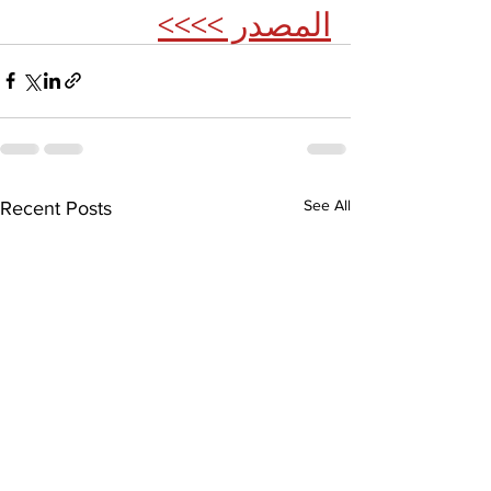
المصدر >>>>
See All
Recent Posts