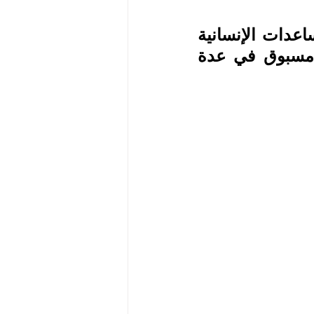
 جملة من المساعدات الإنسانية 
 التي تواجه جفافاً غير مسبوق في عدة 