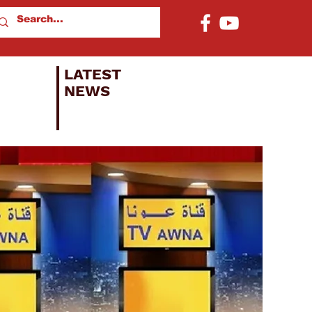
LATEST
NEWS