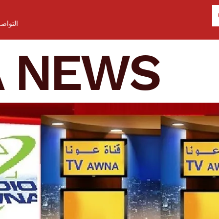
التواص
A NEWS