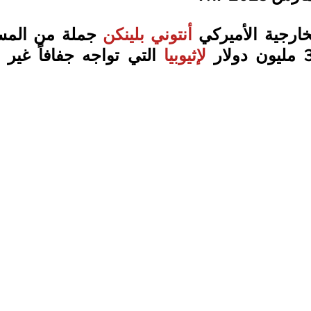
خارجية الأميركي 
أنتوني بلينكن
لإثيوبيا