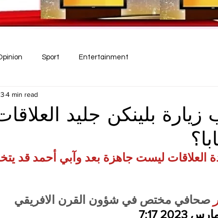
Opinion
Sport
Entertainment
23
4 min read
زيارة بلينكن جليد العلاقات
با؟
ة العلاقات ليست جاهزة بعد وآبي أحمد قد يتخ
 
صحافي مختص في شؤون القرن الافريقي