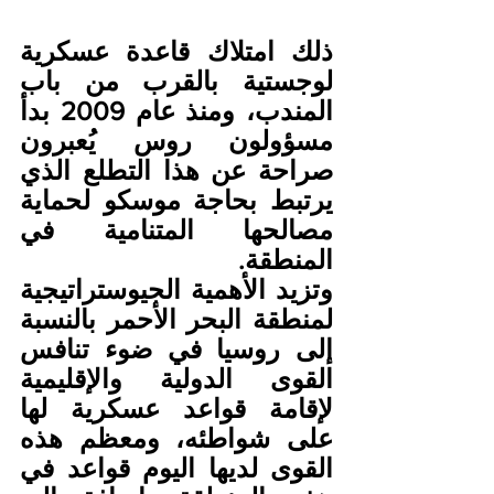
ذلك امتلاك قاعدة عسكرية 
لوجستية بالقرب من باب 
المندب، ومنذ عام 2009 بدأ 
مسؤولون روس يُعبرون 
صراحة عن هذا التطلع الذي 
يرتبط بحاجة موسكو لحماية 
مصالحها المتنامية في 
المنطقة.
وتزيد الأهمية الجيوستراتيجية 
لمنطقة البحر الأحمر بالنسبة 
إلى روسيا في ضوء تنافس 
القوى الدولية والإقليمية 
لإقامة قواعد عسكرية لها 
على شواطئه، ومعظم هذه 
القوى لديها اليوم قواعد في 