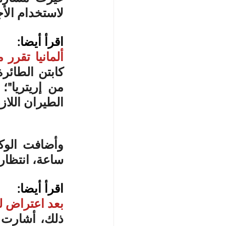
لاستخدام الأجو
اقرأ أيضا:
ألمانيا تقرر
الطيران اللاز
ساعة، انتظارا
اقرأ أيضا:
بعد اعتراض لس