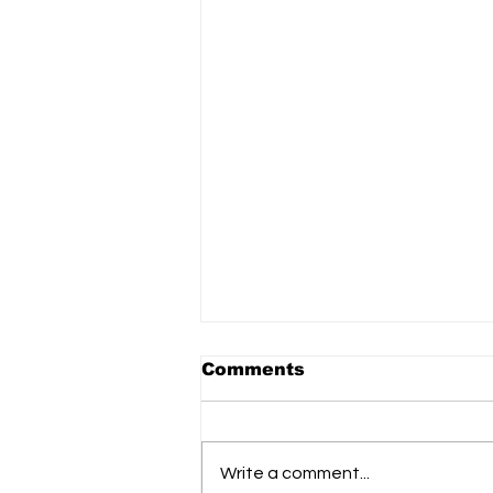
Comments
Write a comment...