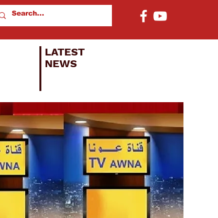
LATEST
NEWS