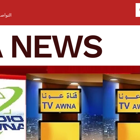
التواص
A NEWS