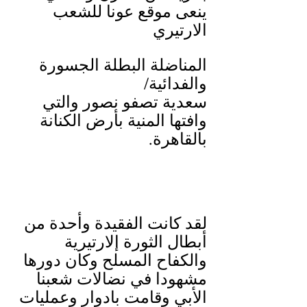
ينعى موقع عونا للشعب 
الارتيري 
المناضلة البطلة الجسورة 
والفدائية/
سعدية تصفو نصور والتي 
وافتها المنية بأرض الكنانة 
بالقاهرة.
لقد كانت الفقيدة وأحدة من 
أبطال الثورة إلارتيرية 
والكفاح المسلح وكان دورها 
مشهودا في نضالات شعبنا 
الأبي وقامت بادوار وعمليات 