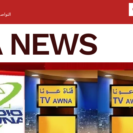
التواص
A NEWS