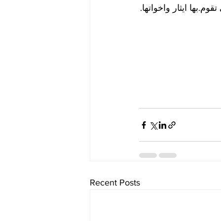
وم.بها ايثار واخواتها.
Recent Posts