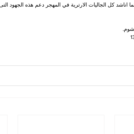
ما اناشد كل الجاليات الارترية في المهجر دعم هذه الجهود التى تق
شوم.