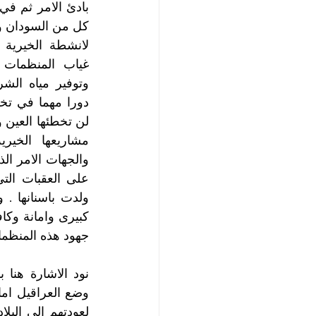
كل من السودان وال
جهود هذه المنظمات