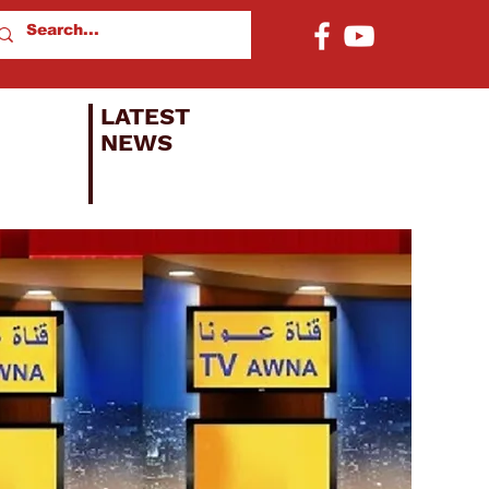
LATEST
NEWS