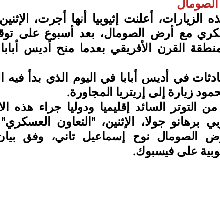
الصومال  
د زيارة إلى إريتريا المجاورة.
وبية على فيسبوك.