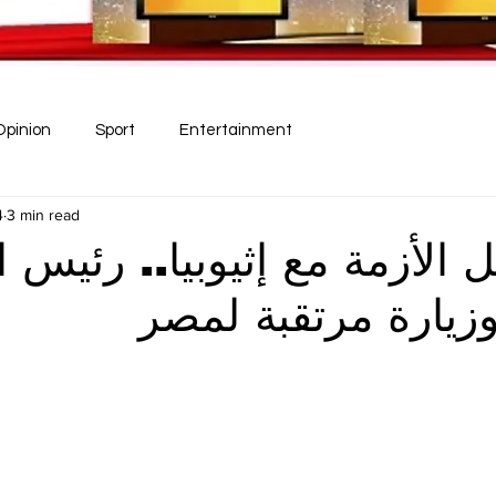
Opinion
Sport
Entertainment
4
3 min read
ل الأزمة مع إثيوبيا.. رئيس 
 وزيارة مرتقبة لمصر