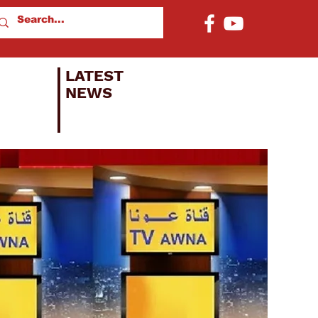
LATEST
NEWS