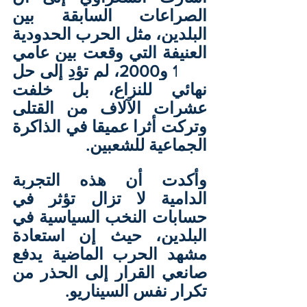
الصراعات السابقة بين 
البلدين، مثل الحرب الحدودية 
العنيفة التي وقعت بين عامي 
1998 و2000، لم تؤدِ إلى حل 
نهائي للنزاع، بل خلفت 
عشرات الآلاف من القتلى 
وتركت أثرا عميقا في الذاكرة 
الجماعية للشعبين.
وأكدت أن هذه التجربة 
الدامية لا تزال تؤثر في 
حسابات النخب السياسية في 
البلدين، حيث إن استعادة 
مشهد الحرب الماضية يدفع 
صانعي القرار إلى الحذر من 
تكرار نفس السيناريو.