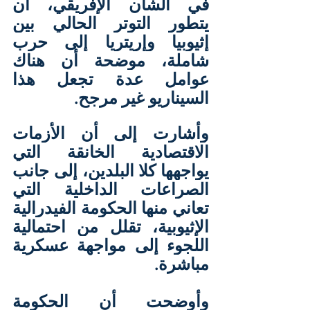
في الشأن الإفريقي، أن 
يتطور التوتر الحالي بين 
إثيوبيا وإريتريا إلى حرب 
شاملة، موضحة أن هناك 
عوامل عدة تجعل هذا 
السيناريو غير مرجح.
وأشارت إلى أن الأزمات 
الاقتصادية الخانقة التي 
يواجهها كلا البلدين، إلى جانب 
الصراعات الداخلية التي 
تعاني منها الحكومة الفيدرالية 
الإثيوبية، تقلل من احتمالية 
اللجوء إلى مواجهة عسكرية 
مباشرة.
وأوضحت أن الحكومة 