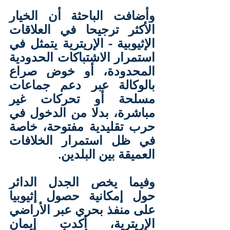
وأضافت الباحثة أن الخيار 
الأكثر ترجيحا في العلاقات 
الإثيوبية - الإريترية يتمثل في 
استمرار الاشتباكات الحدودية 
المحدودة، أو خوض صراع 
بالوكالة عبر دعم جماعات 
مسلحة أو تحركات غير 
مباشرة، بدلا من الدخول في 
حرب تقليدية مفتوحة، خاصة 
في ظل استمرار الخلافات 
العميقة بين البلدين.
وفيما يخص الجدل الدائر 
حول إمكانية حصول إثيوبيا 
على منفذ بحري عبر الأراضي 
الإريترية، أكدت إيمان 