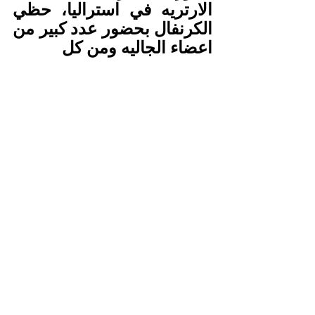
الارتريه في استراليا، حظي 
الكرنفال بحضور عدد كبير من 
اعضاء الجاليه ومن كل 