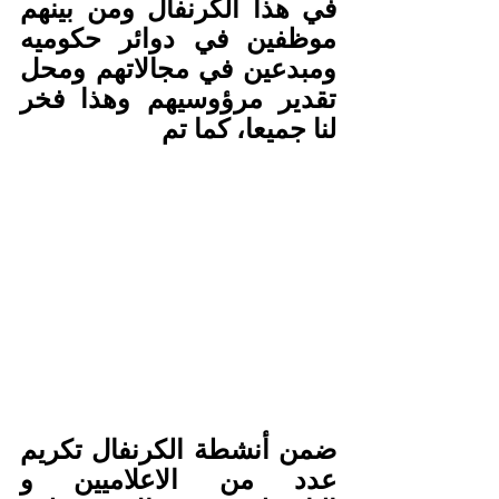
في هذا الكرنفال ومن بينهم 
موظفين في دوائر حكوميه 
ومبدعين في مجالاتهم ومحل 
تقدير مرؤوسيهم وهذا فخر 
لنا جميعا، كما تم 
ضمن أنشطة الكرنفال تكريم 
عدد من الاعلاميين و 