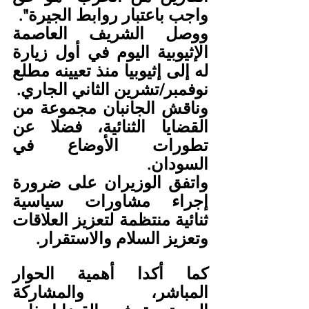
واجب باعتبار روابط الجيرة".
ووصل الشريف العاصمة 
الإثيوبية اليوم في أول زيارة 
له إلى إثيوبيا منذ تعيينه مطلع 
نوفمبر/تشرين الثاني الجاري.
وناقش الجانبان مجموعة من 
القضايا الثنائية، فضلا عن 
تطورات الأوضاع في 
السودان.
واتفق الوزيران على ضرورة 
إجراء مشاورات سياسية 
ثنائية منتظمة لتعزيز العلاقات 
وتعزيز السلام والاستقرار.
كما أكدا أهمية الحوار 
المباشر، والمشاركة 