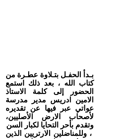
بـدأ الحفـل بتـلاوة عطـرة من 
كتاب الله ، بعد ذلك استمع 
الحضور إلى كلمة الاستاذ 
الامين ادريس مدير مدرسة 
عواتي عبر فيها عن تقديره 
لأصحاب الارض الأصليين، 
وتقدم بأحر التحايا لكبار السن
 ، وللمناضلين الارتريين الذين 