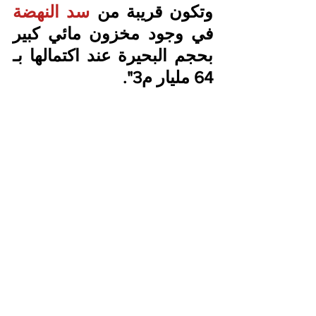
وتكون قريبة من
 سد النهضة
في وجود مخزون مائي كبير 
بحجم البحيرة عند اكتمالها بـ 
64 مليار م3".