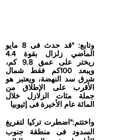
وتابع: "قد حدث فى 8 مايو 
الماضي زلزال بقوة 4.4 
ريختر على عمق 9.8 كم، 
ويبعد 100كم فقط شمال 
شرق سد النهضة، ويعتبر هو 
الأقرب على الإطلاق من 
جملة مئات الزلازل خلال 
المائة عام الأخيرة فى إثيوبيا
واختتم:"اضطرت تركيا لتفريغ 
السدود فى منطقة جنوب 