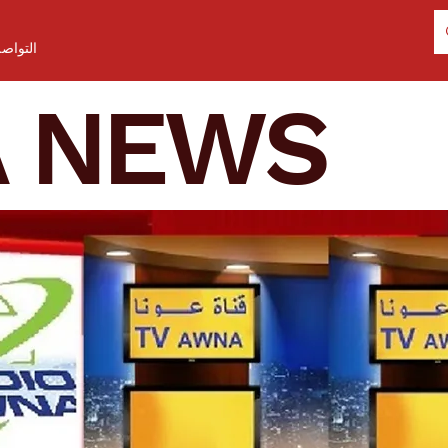
التواص
A NEWS