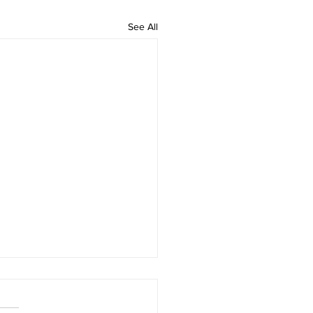
See All