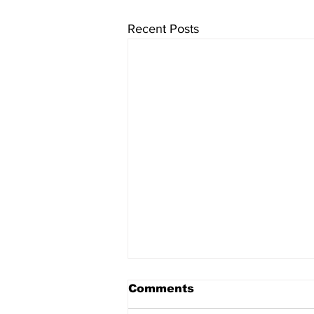
Recent Posts
Comments