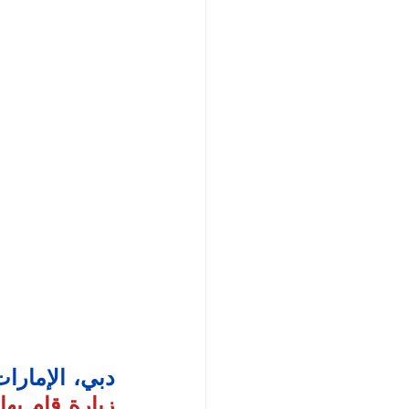
دبي، الإمارات ا