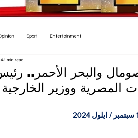
Opinion
Sport
Entertainment
24
1 min read
ومال والبحر الأحمر.. رئي
ت المصرية ووزير الخارجية 