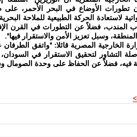
لمنطقة، وسبل تعزيز الأمن والاستقرار فيها".
>