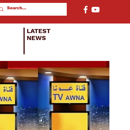
LATEST
NEWS