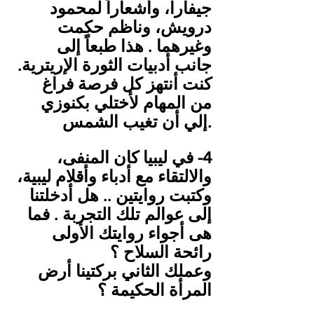
جيفارا، وأشعاراً لمحمود 
درويش، وناظم حكمت 
وغيرهما . هذا طبعاً إلى 
جانب أدبيات الثورة الإريترية. 
كنت أنتهز كل فرصة فراغ 
من المهام لأختلي بكنوزي 
إلي أن تغيب الشمس.
والالتقاء مع أدباء وأقلام ليبية، 
وكتبت روايتين .. هل أدخلتنا 
إلى عوالم تلك التجربة . فما 
هى أجواء روايتك الأولى 
رائحة السلاح ؟
المرأة الحكيمة ؟