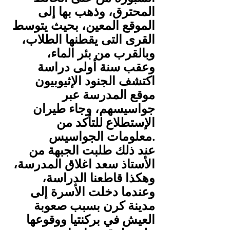
المحترق، وذهب بها إلى 
الموقع المعين، بحيث يتوسط 
القرى التى يقطنها الطلاب، 
وبالقرب من بئر الماء، 
وعقب سنة أولى دراسة 
اكتشف الجنود الإثيوبيون 
موقع المدرسة عبر 
جواسيسهم، وجاء طيران 
الإستطلاع للتأكد من 
معلومات الجواسيس.
الأستاذ سعد اغلاق المدرسة، 
وهكذا قاطعنا الدراسة، 
وعندما دخلت الأسرة إلى 
مدينة كرن بسبب صعوبة 
العيش في بركنتيا ووقوعها 