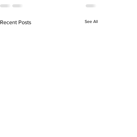
See All
Recent Posts