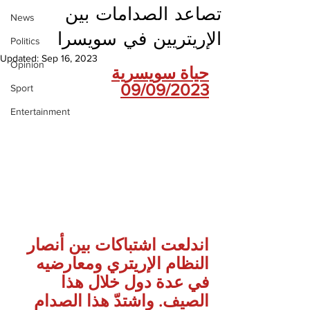
تصاعد الصدامات بين
News
الإريتريين في سويسرا
Politics
Updated:
Sep 16, 2023
Opinion
حياة سويسرية
09/09/2023
Sport
Entertainment
اندلعت اشتباكات بين أنصار 
النظام الإريتري ومعارضيه 
في عدة دول خلال هذا 
الصيف. واشتدّ هذا الصدام 