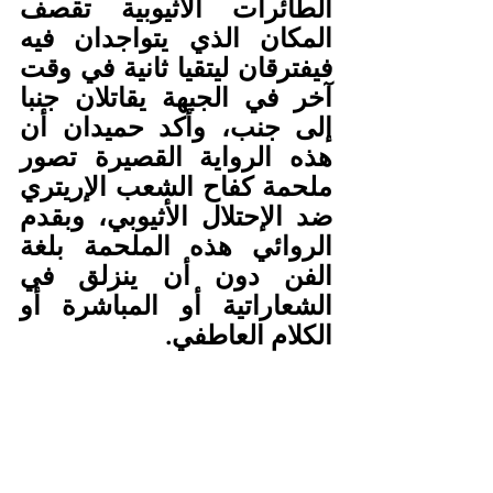
الطائرات الأثيوبية تقصف 
المكان الذي يتواجدان فيه 
فيفترقان ليتقيا ثانية في وقت 
آخر في الجبهة يقاتلان جنبا 
إلى جنب، وأكد حميدان أن 
هذه الرواية القصيرة تصور 
ملحمة كفاح الشعب الإريتري 
ضد الإحتلال الأثيوبي، وبقدم 
الروائي هذه الملحمة بلغة 
الفن دون أن ينزلق في 
الشعاراتية أو المباشرة أو 
الكلام العاطفي.