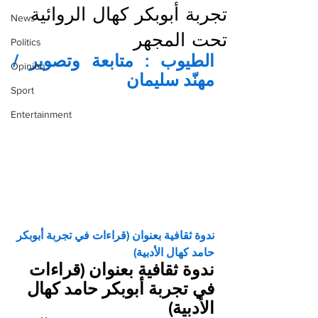
تجربة أبوبكر كهال الروائية
News
تحت المجهر
Politics
الطيوب : متابعة وتصوير / 
Opinion
مهنّد سليمان
Sport
Entertainment
ندوة ثقافية بعنوان (قراءات في تجربة أبوبكر 
حامد كهال الأدبية)
ندوة ثقافية بعنوان (قراءات 
في تجربة أبوبكر حامد كهال 
الأدبية)