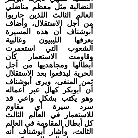
النضالية مثل معظم مناضلي 
العالم الثالث اللذين حاربوا 
من أجل الاستقلال، وأضاف 
أبوشناف أن هذه المسيرة 
يعرفها الليبيون وغالبية 
الشعوب التي استعمرت 
وقاومت الاستعمار كان 
أبطالها ومجاهديها من أجل 
الحرية ليدفعوا بعد الاستقلال 
ثمن المنفى، ويرى أبوشناف 
أن أبوبكر كهال عبر أعماله 
وهو يكتب بشكل واعي قد 
سرد سيرة أي مقاوم 
للاستعمار في العالم الثالث 
كل أبطال المقاومة في العالم 
الثالث، وأشار أبوشناف أنه 