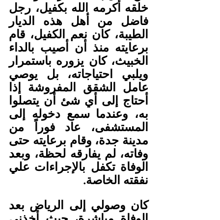
خلقه أكرمه الله بكفيل، رجل 
فاضل من أهل هذه الديار 
الطيبة، كان نعم الكفيل، قام 
برعايته منذ أن أصيب بالداء 
الخبيث، كان يزوره باستمرار 
ويلبي احتياجاته، بل يوصي 
عامل الشقق المفروشة إذا 
أحتاج إلى أي شئ أن يتصلوا 
به، وعندما سمع دخوله إلى 
المستشفى، عاد فوراً من 
مدينة جدة، وقام برعايته حتى 
وفاته، لم يفارقه لحظة، وبعد 
الوفاة تكفل بالإجراءات علي 
نفقته الخاصة.
كان وصولي إلى الرياض بعد 
الوفاة مباشرة، حيث أخذني 