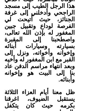
هذا الرجل الطيب إلى مسجد 
الراجحي وأدخلني إلى غرفة 
الجنائز، حيث أتيحت لي 
الفرصة لوداع وتقبيل جبين 
المغفور له بإذن الله تعالى، 
واصطحبنا إلى المقبرة 
بسيارته وسيارات أبنائه 
وإخوانه وأخواته، ونزل إلى 
القبر مع ابن المغفور له وأخيه 
وبعد انتهاء مراسم الدفن عاد 
بنا إلى البيت هو وإخوانه 
وأبنائه.
ظل معنا أيام العزاء الثلاثة 
يستقبل الضيوف، اغرقنا 
بكرمه حيث كان يتكفل 