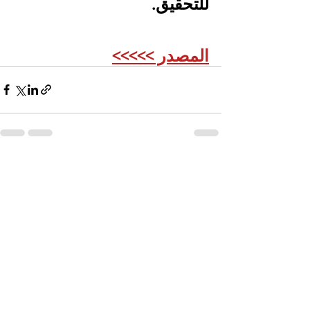
للتحقيق.
المصدر >>>>>
See All
Recent Posts