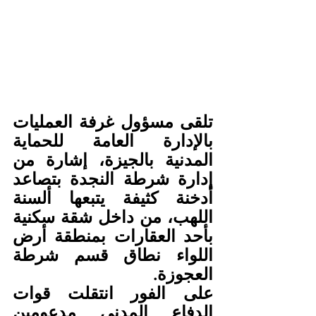
تلقى مسؤول غرفة العمليات 
بالإدارة العامة للحماية 
المدنية بالجيزة، إشارة من 
إدارة شرطة النجدة بتصاعد 
أدخنة كثيفة يتبعها ألسنة 
اللهب، من داخل شقة سكنية 
بأحد العقارات بمنطقة أرض 
اللواء نطاق قسم شرطة 
العجوزة.
على الفور انتقلت قوات 
الدفاع المدني مدعومين 