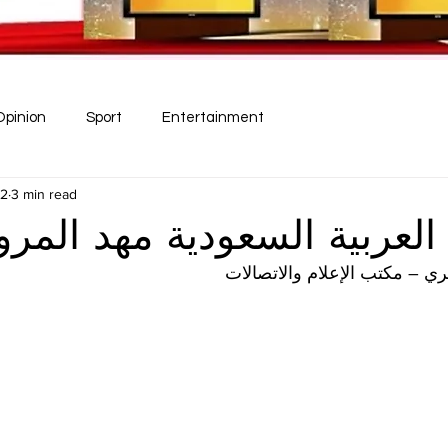
Opinion
Sport
Entertainment
22
3 min read
العربية السعودية مهد المرو
ي – مكتب الإعلام والاتصالات 