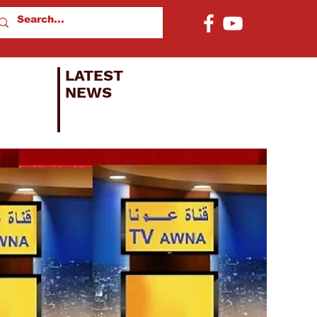
LATEST
NEWS