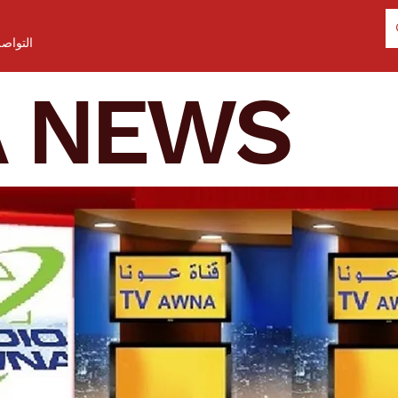
التواص
A NEWS