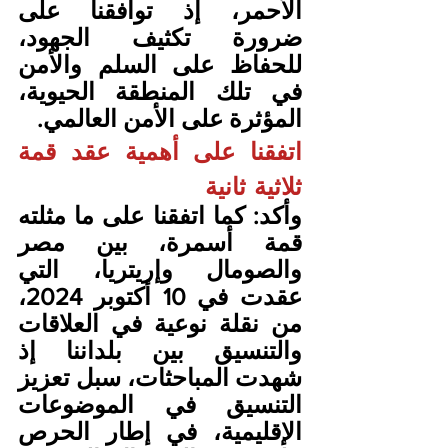
الأحمر، إذ توافقنا على 
ضرورة تكثيف الجهود، 
للحفاظ على السلم والأمن 
في تلك المنطقة الحيوية، 
المؤثرة على الأمن العالمي. 
اتفقنا على أهمية عقد قمة 
ثلاثية ثانية
وأكد: كما اتفقنا على ما مثلته 
قمة أسمرة، بين مصر 
والصومال وإريتريا، التي 
عقدت في 10 أكتوبر 2024، 
من نقلة نوعية في العلاقات 
والتنسيق بين بلداننا إذ 
شهدت المباحثات، سبل تعزيز 
التنسيق في الموضوعات 
الإقليمية، في إطار الحرص 