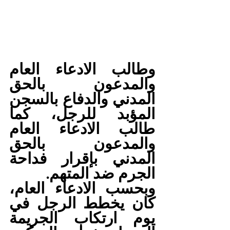
وطالب الادعاء العام 
والمدعون بالحق 
المدني والدفاع بالسجن 
المؤبد للرجل، كما 
طالب الادعاء العام 
والمدعون بالحق 
المدني بإقرار فداحة 
الجرم ضد المتهم.
وبحسب الادعاء العام، 
كان يخطط الرجل في 
يوم ارتكاب الجريمة 