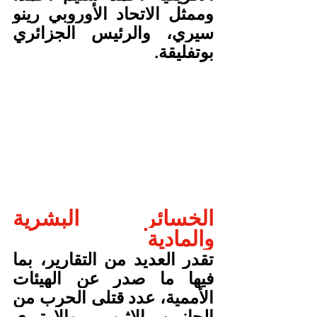
وممثل الاتحاد الأوروبي رينو 
سيري، والرئيس الجزائري 
بوتفليقة.
الخسائر البشرية 
والمادية
تقدر العديد من التقارير، بما 
فيها ما صدر عن الهيئات 
الأممية، عدد قتلى الحرب من 
الجانبين الإثيوبي والإرتيري 