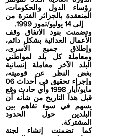
رؤساء الدول والحكومات، 
المنعقدة بالجزائر الفترة من 
12 إلى 14 يوليو/تموز 1999.
وتضمنت بنود الاتفاق وقف 
الأعمال العدائية بشكل دائم، 
وإطلاق جميع الأسرى، 
ومعاملة كل بلد لمواطني 
البلد الآخر معاملة إنسانية 
بغض النظر عن قوميته، 
وإجراء تحقيق في أحداث 06 
مايو/أيار 1998 وأي حادث وقع 
قبل هذا التاريخ من شأنه أن 
يسهم في سوء تفاهم بين 
البلدين حول الحدود 
المشتركة.
كما تضمنت إنشاء لجنة 