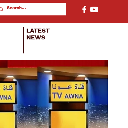
LATEST
NEWS