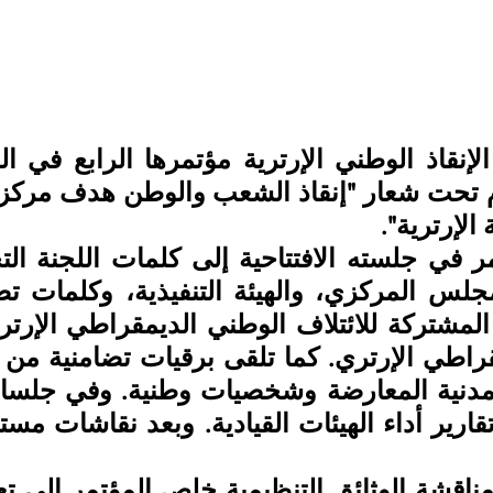
الإرترية".