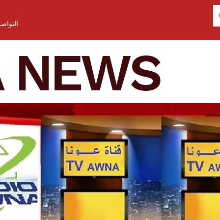
التواص
A NEWS