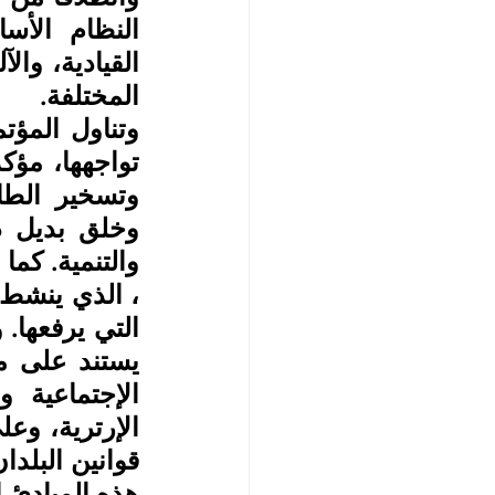
المختلفة.