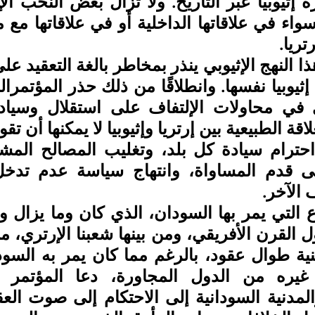
تريا.
اقة الطبيعية بين إرتريا وإثيوبيا لا يمكنها أن تقوم
الآخر.