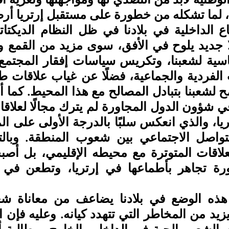
، لما تشكله من خطورة على مستقبل إرتريا أرضًا