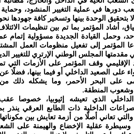
لا بتحقيق الوحدة بينها وتسخير كافة جهودها نحو
 مقدمتها المجلس الوطني الإرتري للتغيير الد
وشعوب المنطقة.