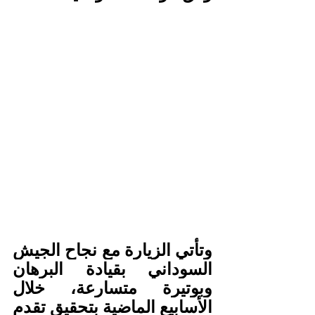
وتأتي الزيارة مع نجاح الجيش 
السوداني بقيادة البرهان 
وبوتيرة متسارعة، خلال 
الأسابيع الماضية بتحقيق تقدم 