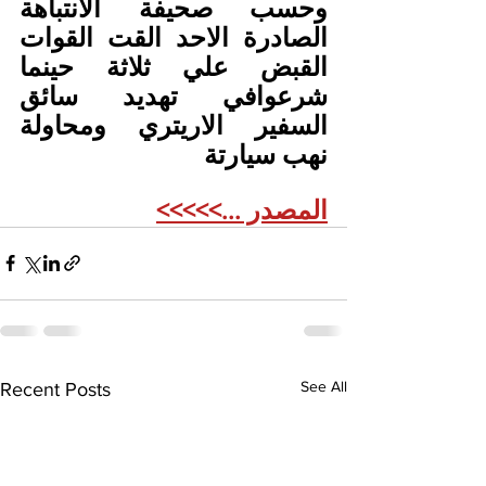
وحسب صحيفة الانتباهة 
الصادرة الاحد القت القوات 
القبض علي ثلاثة حينما 
شرعوافي تهديد سائق 
السفير الاريتري ومحاولة 
نهب سيارتة
المصدر ...>>>>>
See All
Recent Posts