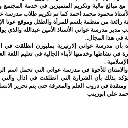
الأستاذ محمود محمد احمد كما تم تكريم طلاب مدرسة عو
ية في هذا المجال..
لإسلامية .
متقدة في دروب العلم والمعرفة حتى يتم تحرير الانسا
محمد علي ابوزينب