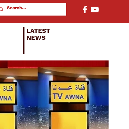
LATEST
NEWS