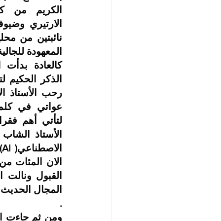
المعهودة للجالي
.