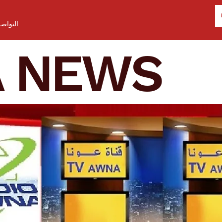
التواص
A NEWS