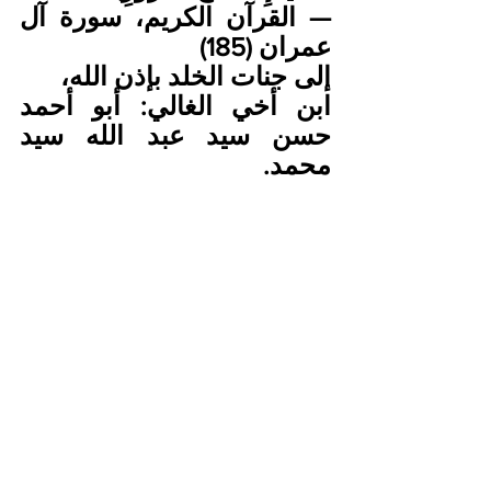
— القرآن الكريم، سورة آل 
عمران (185)
إلى جنات الخلد بإذن الله،
ابن أخي الغالي: أبو أحمد 
حسن سيد عبد الله سيد 
محمد.