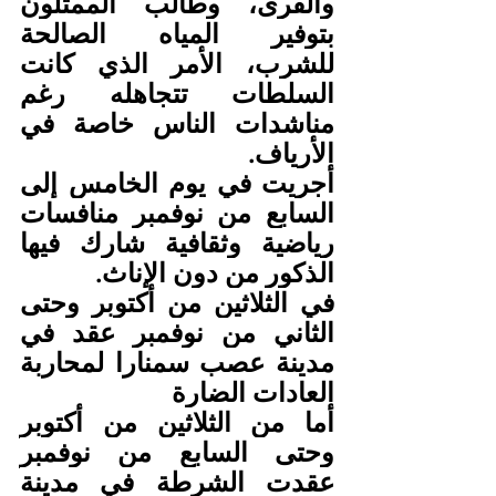
والقرى، وطالب الممثلون 
بتوفير المياه الصالحة 
للشرب، الأمر الذي كانت 
السلطات تتجاهله رغم 
مناشدات الناس خاصة في 
الأرياف.
أجريت في يوم الخامس إلى 
السابع من نوفمبر منافسات 
رياضية وثقافية شارك فيها 
الذكور من دون الإناث.
في الثلاثين من أكتوبر وحتى 
الثاني من نوفمبر عقد في 
مدينة عصب سمنارا لمحاربة 
العادات الضارة
أما من الثلاثين من أكتوبر 
وحتى السابع من نوفمبر 
عقدت الشرطة في مدينة 