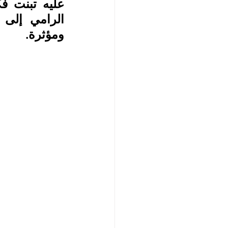
ومؤثرة.