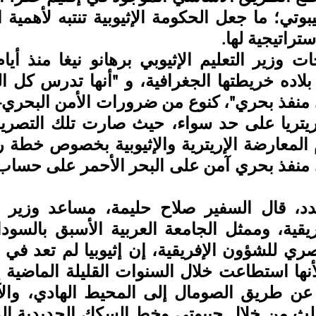
ستراتيجية لها.