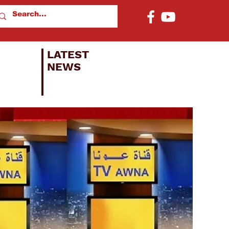
LATEST
NEWS