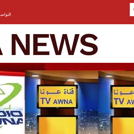
التواص
A NEWS