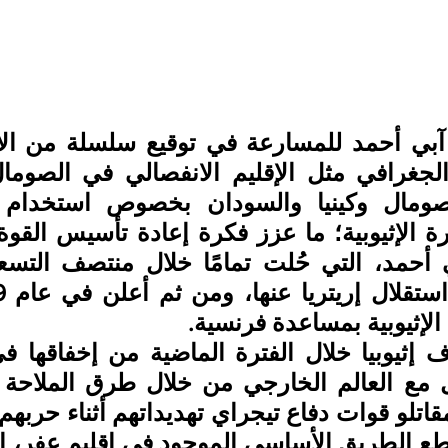
 الإثيوبية بمساعدة فرنسية.