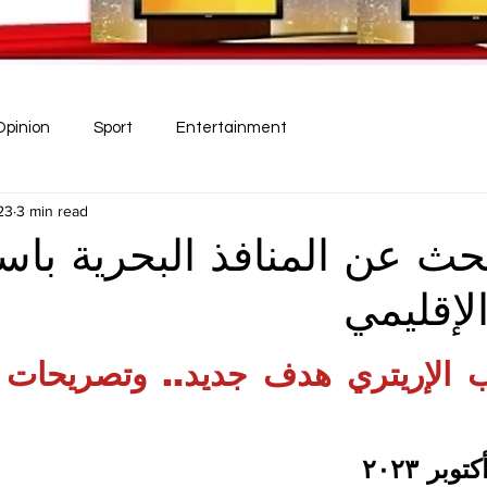
Opinion
Sport
Entertainment
23
3 min read
تبحث عن المنافذ البحرية باس
لإقليمي