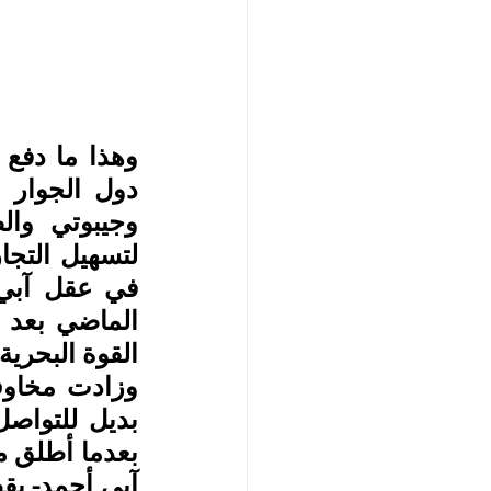
القوة البحرية