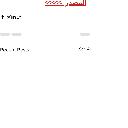
المصدر  >>>>>
See All
Recent Posts