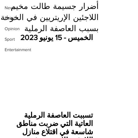
أضرار جسيمة طالت مخيم
News
اللاجئين الإريتريين في الخوخة
Politics
بسبب العاصفة الرملية
Opinion
الخميس - 15 يونيو 2023
Sport
Entertainment
تسببت العاصفة الرملية 
العاتية التي ضربت مناطق 
شاسعة في اقتلاع منازل 