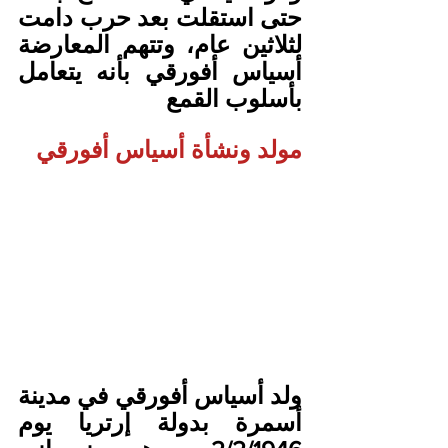
حتى استقلت بعد حرب دامت 
لثلاثين عام، وتتهم المعارضة 
أسياس أفورقي بأنه يتعامل 
بأسلوب القمع
مولد ونشأة أسياس أفورقي
ولد أسياس أفورقي في مدينة 
أسمرة بدولة إرتريا يوم 