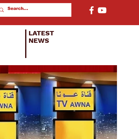
LATEST
NEWS