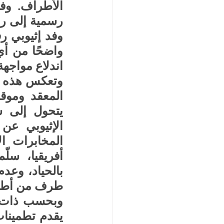
اندلاع مواجه
طرف من أطرا