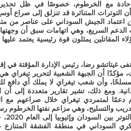
ريب والتسليح، وهي مزاعم نفتها الخرطوم رسمي