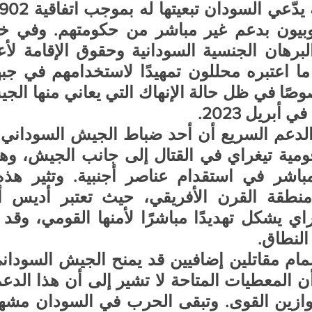
 أبريل 2023.
النطاق.