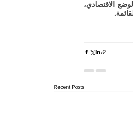
يتداخل فيه الدعم الخارجي مع الاستراتيجيات العسكرية والوضع الاقتصادي، 
قائمة.
Recent Posts