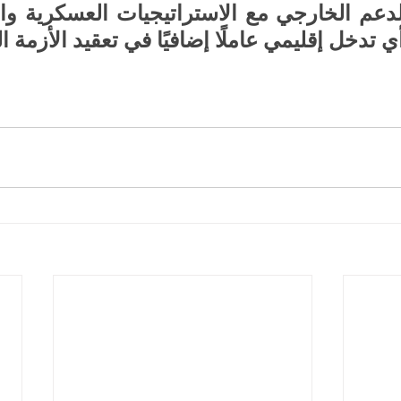
 تدخل إقليمي عاملًا إضافيًا في تعقيد الأزمة ال