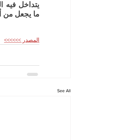
ما يجعل من أي
المصدر >>>>>>
See All