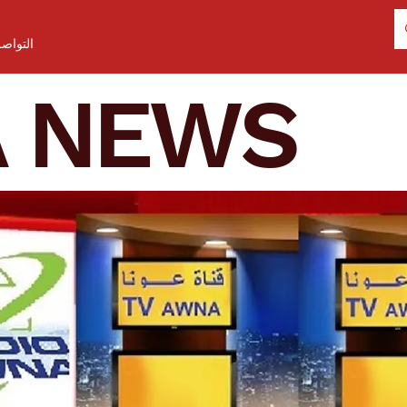
التواص
A NEWS